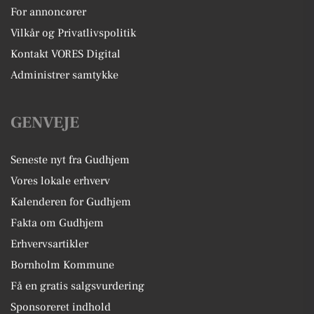
For annoncører
Vilkår og Privatlivspolitik
Kontakt VORES Digital
Administrer samtykke
GENVEJE
Seneste nyt fra Gudhjem
Vores lokale erhverv
Kalenderen for Gudhjem
Fakta om Gudhjem
Erhvervsartikler
Bornholm Kommune
Få en gratis salgsvurdering
Sponsoreret indhold