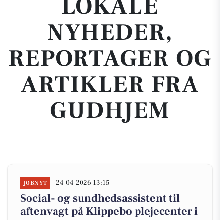
LOKALE
NYHEDER,
REPORTAGER OG
ARTIKLER FRA
GUDHJEM
24-04-2026 13:15
JOBNYT
Social- og sundhedsassistent til
aftenvagt på Klippebo plejecenter i