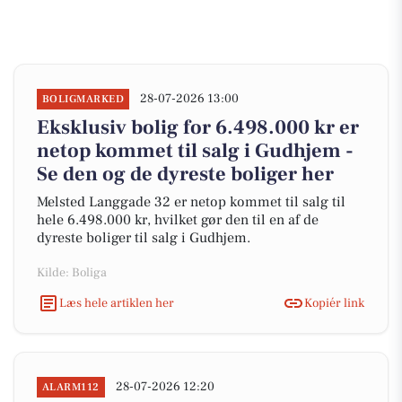
28-07-2026 13:00
BOLIGMARKED
Eksklusiv bolig for 6.498.000 kr er
netop kommet til salg i Gudhjem -
Se den og de dyreste boliger her
Melsted Langgade 32 er netop kommet til salg til
hele 6.498.000 kr, hvilket gør den til en af de
dyreste boliger til salg i Gudhjem.
Kilde: Boliga
Læs hele artiklen her
Kopiér link
28-07-2026 12:20
ALARM112