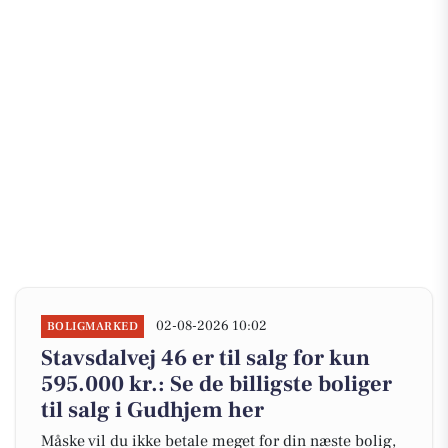
02-08-2026 10:02
BOLIGMARKED
Stavsdalvej 46 er til salg for kun
595.000 kr.: Se de billigste boliger
til salg i Gudhjem her
Måske vil du ikke betale meget for din næste bolig,