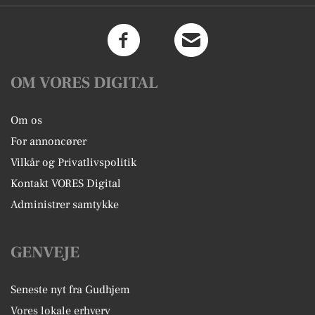
OM VORES DIGITAL
Om os
For annoncører
Vilkår og Privatlivspolitik
Kontakt VORES Digital
Administrer samtykke
GENVEJE
Seneste nyt fra Gudhjem
Vores lokale erhverv