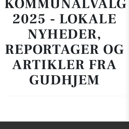
KOMMUNALVALG
2025 - LOKALE
NYHEDER,
REPORTAGER OG
ARTIKLER FRA
GUDHJEM