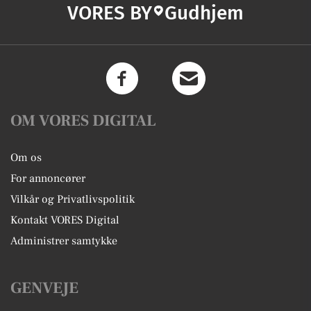
VORES BY
Gudhjem
OM VORES DIGITAL
Om os
For annoncører
Vilkår og Privatlivspolitik
Kontakt VORES Digital
Administrer samtykke
GENVEJE