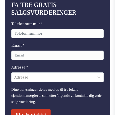
FÅ TRE GRATIS
SALGSVURDERINGER
Telefonnummer *
Email *
Adresse *
Adresse
Dine oplysninger deles med op til tre lokale
ejendomsmæglere, som efterfølgende vil kontakte dig vedr.
salgsvurdering.
Bliv kontaktet