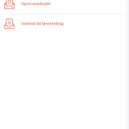
Opret mindeside
Indsend dit læserbidrag