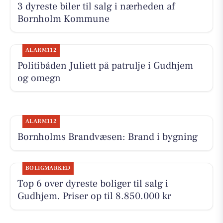
3 dyreste biler til salg i nærheden af
Bornholm Kommune
ALARM112
Politibåden Juliett på patrulje i Gudhjem
og omegn
ALARM112
Bornholms Brandvæsen: Brand i bygning
BOLIGMARKED
Top 6 over dyreste boliger til salg i
Gudhjem. Priser op til 8.850.000 kr