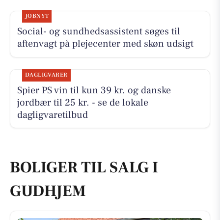
JOBNYT
Social- og sundhedsassistent søges til
aftenvagt på plejecenter med skøn udsigt
DAGLIGVARER
Spier PS vin til kun 39 kr. og danske
jordbær til 25 kr. - se de lokale
dagligvaretilbud
BOLIGER TIL SALG I
GUDHJEM