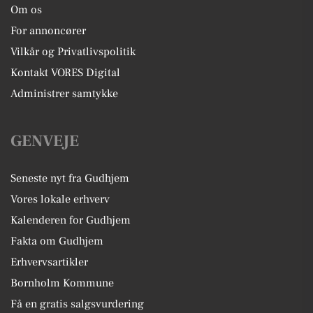
Om os
For annoncører
Vilkår og Privatlivspolitik
Kontakt VORES Digital
Administrer samtykke
GENVEJE
Seneste nyt fra Gudhjem
Vores lokale erhverv
Kalenderen for Gudhjem
Fakta om Gudhjem
Erhvervsartikler
Bornholm Kommune
Få en gratis salgsvurdering