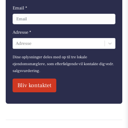
Email *
Adresse *
Adresse
Dine oplysninger deles med op til tre lokale
ejendomsmæglere, som efterfølgende vil kontakte dig vedr.
salgsvurdering.
Bliv kontaktet