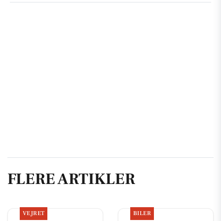
FLERE ARTIKLER
VEJRET
BILER