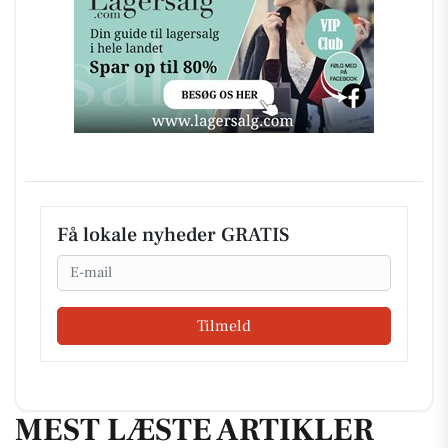
Få lokale nyheder GRATIS
Email
Tilmeld
MEST LÆSTE ARTIKLER