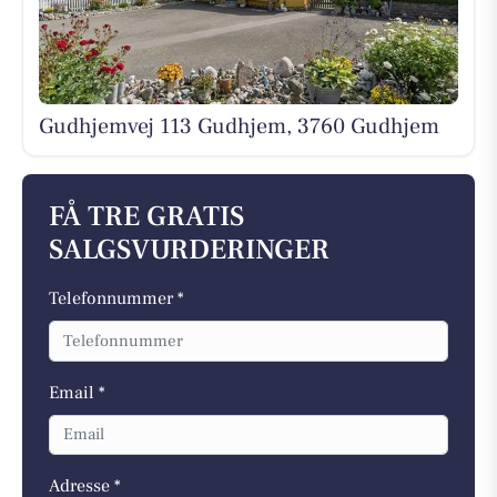
Gudhjemvej 113 Gudhjem, 3760 Gudhjem
FÅ TRE GRATIS
SALGSVURDERINGER
Telefonnummer *
Email *
Adresse *