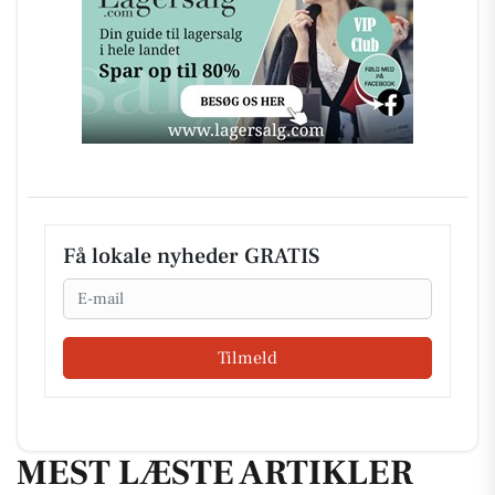
Få lokale nyheder GRATIS
Email
Tilmeld
MEST LÆSTE ARTIKLER