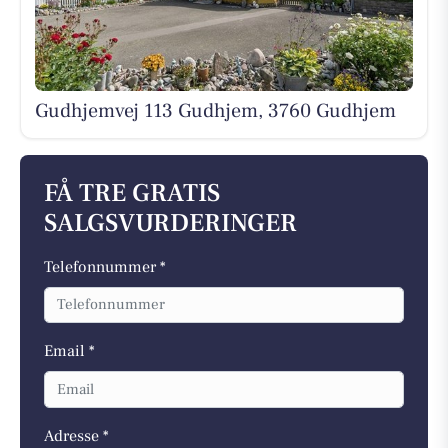
Gudhjemvej 113 Gudhjem, 3760 Gudhjem
FÅ TRE GRATIS
SALGSVURDERINGER
Telefonnummer *
Email *
Adresse *