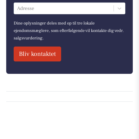
Adresse
Dine oplysninger deles med op til tre lokale
ejendomsmæglere, som efterfølgende vil kontakte dig vedr.
salgsvurdering.
Bliv kontaktet