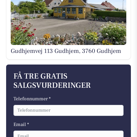
Gudhjemvej 113 Gudhjem, 3760 Gudhjem
FÅ TRE GRATIS
SALGSVURDERINGER
Telefonnummer *
Email *