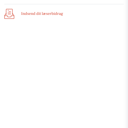
Indsend dit læserbidrag