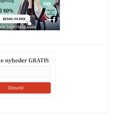
le nyheder GRATIS
Tilmeld